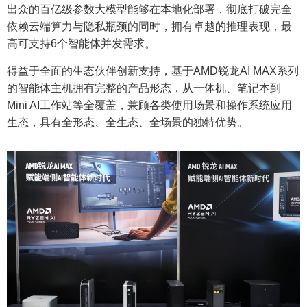
出众的百亿级参数大模型能够在本地化部署，彻底打破完全
依赖云端算力与隐私瓶颈的同时，拥有卓越的推理表现，最
高可支持6个智能体并发需求。
得益于全面的生态伙伴创新支持，基于AMD锐龙AI MAX系列
的智能体主机拥有完整的产品形态，从一体机、笔记本到
Mini AI工作站等全覆盖，兼顾各类使用场景和操作系统应用
生态，具有全形态、全生态、全场景的独特优势。