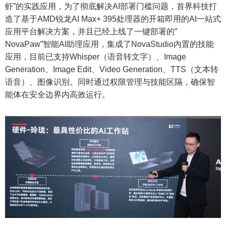
虾”的实践应用，为了彻底解决AI部署门槛问题，首界科技打
造了基于AMD锐龙AI Max+ 395处理器的开箱即用的AI一站式
应用平台解决方案，并且已经上线了一键部署的”
NovaPaw”智能AI助理应用，集成了NovaStudio内置的技能
应用，目前已支持Whisper（语音转文字）、Image
Generation、Image Edit、Video Generation、TTS（文本转
语音）、图像识别。同时通过权限管理与技能区隔，确保智
能体在安全边界内高效运行。