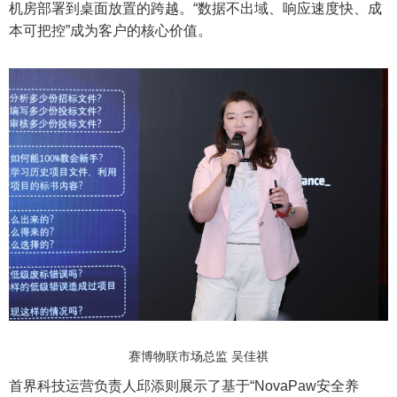
机房部署到桌面放置的跨越。“数据不出域、响应速度快、成
本可把控”成为客户的核心价值。
赛博物联市场总监 吴佳祺
首界科技运营负责人邱添则展示了基于“NovaPaw安全养