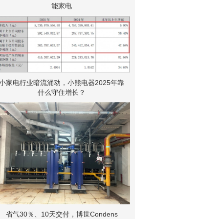
能家电
小家电行业暗流涌动，小熊电器2025年靠
什么守住增长？
省气30％、10天交付，博世Condens