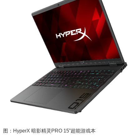
图：HyperX 暗影精灵PRO 15”超能游戏本