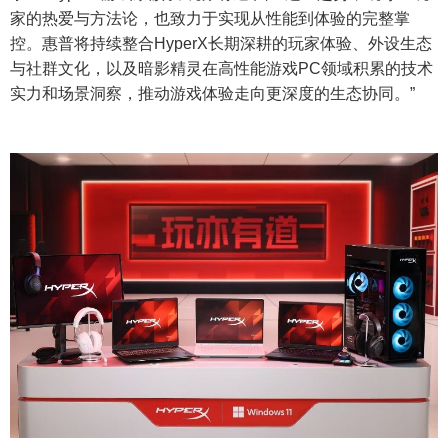
家的热爱与方法论，也致力于实现从性能到体验的完整掌
控。惠普将持续整合HyperX长期深耕的玩家体验、外设生态
与社群文化，以及暗影精灵在高性能游戏PC领域积累的技术
实力和场景洞察，推动游戏体验走向更深度的生态协同。”