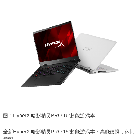
图：HyperX 暗影精灵PRO 16”超能游戏本
全新HyperX 暗影精灵PRO 15”超能游戏本：高能便携，休闲