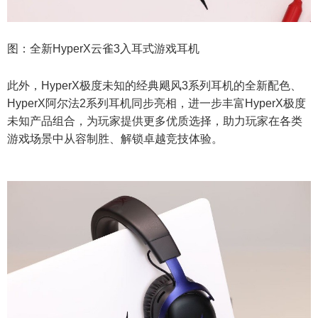
图：全新HyperX云雀3入耳式游戏耳机
此外，HyperX极度未知的经典飓风3系列耳机的全新配色、
HyperX阿尔法2系列耳机同步亮相，进一步丰富HyperX极度
未知产品组合，为玩家提供更多优质选择，助力玩家在各类
游戏场景中从容制胜、解锁卓越竞技体验。