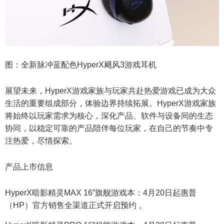
图：全新脉冲蓝配色HyperX飓风3游戏耳机
展望未来，HyperX游戏家族与玩家共赴热爱游戏已成为大众
生活的重要组成部分，体验边界持续拓展。HyperX游戏家族
将始终以玩家需求为核心，深化产品、软件与设备间的生态
协同，以稳定可靠的产品陪伴每位玩家，在自己的节奏中专
注热爱，尽情探索。
产品上市信息
HyperX暗影精灵MAX 16”旗舰游戏本：4月20日起惠普
（HP）官方销售全渠道正式开启预约 。