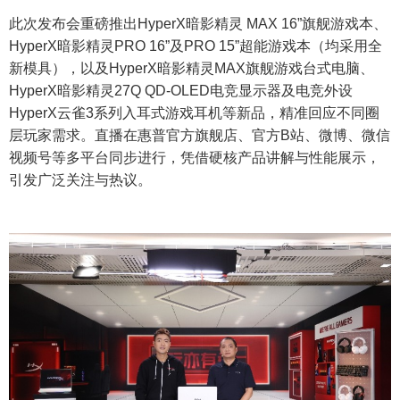
此次发布会重磅推出HyperX暗影精灵 MAX 16”旗舰游戏本、
HyperX暗影精灵PRO 16”及PRO 15”超能游戏本（均采用全
新模具），以及HyperX暗影精灵MAX旗舰游戏台式电脑、
HyperX暗影精灵27Q QD-OLED电竞显示器及电竞外设
HyperX云雀3系列入耳式游戏耳机等新品，精准回应不同圈
层玩家需求。直播在惠普官方旗舰店、官方B站、微博、微信
视频号等多平台同步进行，凭借硬核产品讲解与性能展示，
引发广泛关注与热议。