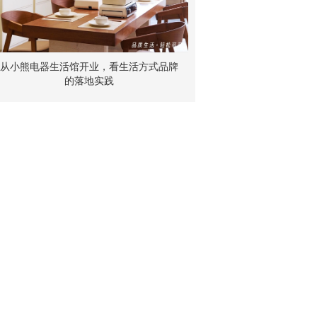
从小熊电器生活馆开业，看生活方式品牌
的落地实践