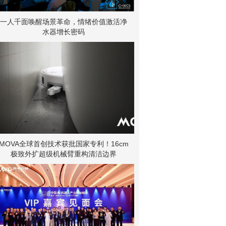
一人千面唤醒场景革命，情绪价值激活净
水器增长密码
MOVA全球首创技术获批国家专利！16cm
极致外扩超级机械臂重构清洁边界