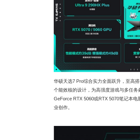
华硕天选7 Pro综合实力全面跃升，至高搭载英
个能效核的设计，为高强度游戏与多任务处理
GeForce RTX 5060或RTX 50
业创作。