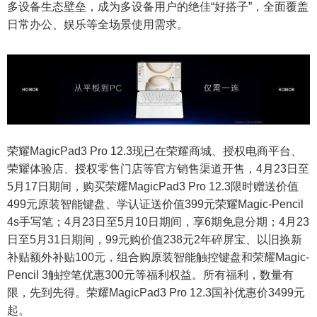
多设备生态壁垒，成为多设备用户的绝佳“好搭子”，全面覆盖
日常办公、娱乐等全场景使用需求。
荣耀MagicPad3 Pro 12.3现已在荣耀商城、授权电商平台、
荣耀体验店、授权零售门店等官方销售渠道开售，4月23日至
5月17日期间，购买荣耀MagicPad3 Pro 12.3限时赠送价值
499元原装智能键盘、学认证送价值399元荣耀Magic-Pencil
4s手写笔；4月23日至5月10日期间，享6期免息分期；4月23
日至5月31日期间，99元购价值238元2年碎屏宝、以旧换新
补贴额外补贴100元，组合购原装智能触控键盘和荣耀Magic-
Pencil 3触控笔优惠300元等福利权益。所有福利，数量有
限，先到先得。荣耀MagicPad3 Pro 12.3国补优惠价3499元
起。