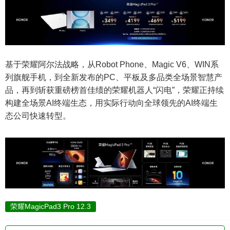
基于荣耀阿尔法战略，从Robot Phone、Magic V6、WIN系
列旗舰手机，到全新发布的PC、平板及多品类全场景智慧产
品，再到斩获重磅榜首佳绩的荣耀机器人“闪电”，荣耀正持续
构建全场景AI终端生态，用实际行动向全球领先的AI终端生
态公司快速转型。
荣耀MagicPad3 Pro 12.3