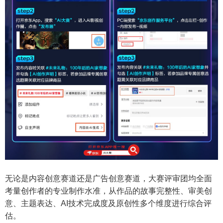
无论是内容创意赛道还是广告创意赛道，大赛评审团均全面
考量创作者的专业制作水准，从作品的故事完整性、审美创
意、主题表达、AI技术完成度及原创性多个维度进行综合评
估。