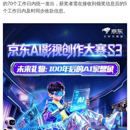
的70个工作日内统一发出，获奖者需在接收到领奖信息后的5
个工作日内及时同步收款信息。